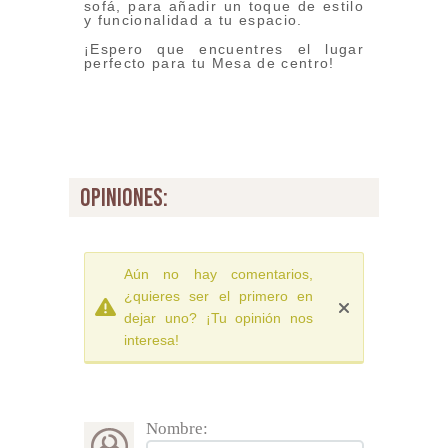
sofá, para añadir un toque de estilo
y funcionalidad a tu espacio.
¡Espero que encuentres el lugar
perfecto para tu Mesa de centro!
opiniones:
Aún no hay comentarios,
¿quieres ser el primero en
dejar uno? ¡Tu opinión nos
interesa!
Nombre: