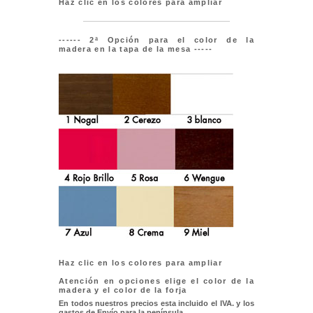
Haz clic en los colores para ampliar
------ 2ª Opción para el color de la
madera en la tapa de la mesa -----
Haz clic en los colores para ampliar
Atención en opciones elige el color de la
madera y el color de la forja
En todos nuestros precios esta incluido el IVA. y los
gastos de Envío para la península.