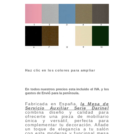
Haz clic en los colores para ampliar
En todos nuestros precios esta incluido el IVA. y los
gastos de Envió para la península.
Fabricada en España,
la Mesa de
Servicio Auxiliar Serie Darinel
combina diseño y calidad para
ofrecerte una pieza de mobiliario
única y versátil, perfecta para
complementar tu decoración. Añade
un toque de elegancia a tu salón
con esta moderna y funcional mesa