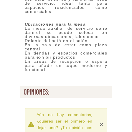
de servicio, ideal tanto para
espacios residenciales como
comerciales.
.
Ubicaciones para la mesa
La mesa auxiliar de servicio serie
darinel se puede colocar en
diversas ubicaciones, tales como:
Delante del sofá en el salón
En la sala de estar como pieza
central
En tiendas y espacios comerciales
para exhibir productos
En áreas de recepción o espera
para añadir un toque moderno y
funcional
opiniones:
Aún no hay comentarios,
¿quieres ser el primero en
dejar uno? ¡Tu opinión nos