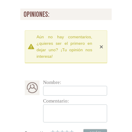
opiniones:
Aún no hay comentarios,
¿quieres ser el primero en
dejar uno? ¡Tu opinión nos
interesa!
Nombre:
Comentario: