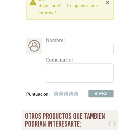
dejar uno? ¡Tu opinión nos
interesa!
Nombre:
Comentario:
Puntuación:
otros productos que tambien
podrian interesarte: