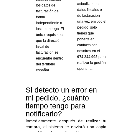
actualizar los
los datos de
datos fiscales o
facturación de
de facturación
forma
una vez emitido el
independiente a
pedido, solo
los de entrega. El
tienes que
único requisito es
ponerte en
que la dirección
contacto con
fiscal de
nosotros en el
facturación se
974 244 993
para
encuentre dentro
realizar la gestión
del territorio
oportuna.
español.
Si detecto un error en
mi pedido, ¿cuánto
tiempo tengo para
notificarlo?
Inmediatamente después de realizar tu
compra, el sistema te enviará una copia