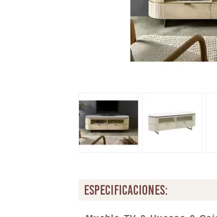
especificaciones: