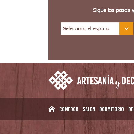
Sigue los pasos 
Selecciona el espacio
Comedor
Salon
Dormitorio
De