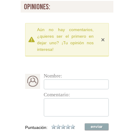
opiniones:
Aún no hay comentarios,
¿quieres ser el primero en
dejar uno? ¡Tu opinión nos
interesa!
Nombre:
Comentario:
Puntuación: