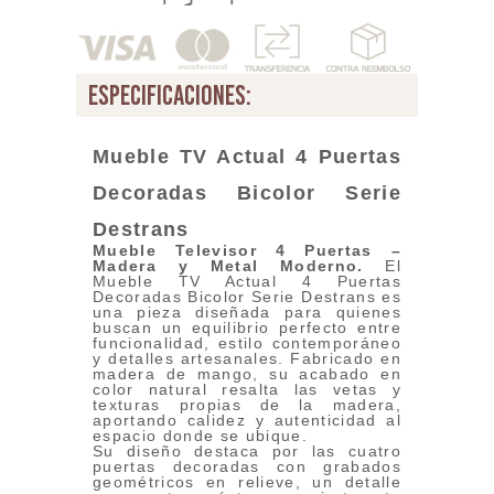
especificaciones:
Mueble TV Actual 4 Puertas
Decoradas Bicolor Seri
e
Destrans
Mueble Televisor 4 Puertas –
Madera y Metal Moderno
.
El
Mueble TV Actual 4 Puertas
Decoradas Bicolor Serie Destrans es
una pieza diseñada para quienes
buscan un equilibrio perfecto entre
funcionalidad, estilo contemporáneo
y detalles artesanales. Fabricado en
madera de mango, su acabado en
color natural resalta las vetas y
texturas propias de la madera,
aportando calidez y autenticidad al
espacio donde se ubique.
Su diseño destaca por las cuatro
puertas decoradas con grabados
geométricos en relieve, un detalle