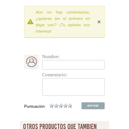
Aún no hay comentarios,
¿quieres ser el primero en
dejar uno? ¡Tu opinión nos
interesa!
Nombre:
Comentario:
Puntuación:
otros productos que tambien