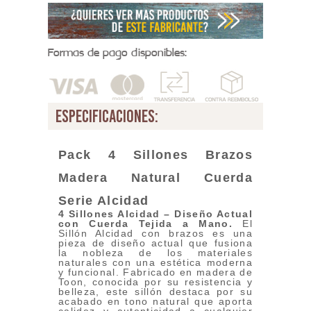
Formas de pago disponibles:
especificaciones:
Pack 4 Sillones Brazos
Madera Natural Cuerda
Serie Alcidad
4 Sillones Alcidad – Diseño Actual
con Cuerda Tejida a Mano.
El
Sillón Alcidad con brazos es una
pieza de diseño actual que fusiona
la nobleza de los materiales
naturales con una estética moderna
y funcional. Fabricado en madera de
Toon, conocida por su resistencia y
belleza, este sillón destaca por su
acabado en tono natural que aporta