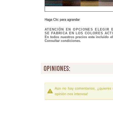
Haga Clic para agrandar
ATENCIÓN EN OPCIONES ELEGIR 
SE FABRICA EN LOS COLORES ACT
En todos nuestros precios esta incluido e
Consultar condiciones.
opiniones:
Aún no hay comentarios, ¿quieres 
opinión nos interesa!