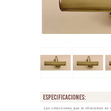
especificaciones:
Las colecciones que le ofrecemos es 