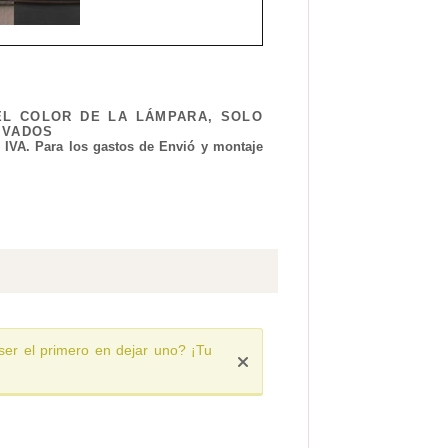
EL COLOR DE LA LÁMPARA, SOLO
IVADOS
l IVA. Para los gastos de Envió y montaje
ser el primero en dejar uno? ¡Tu