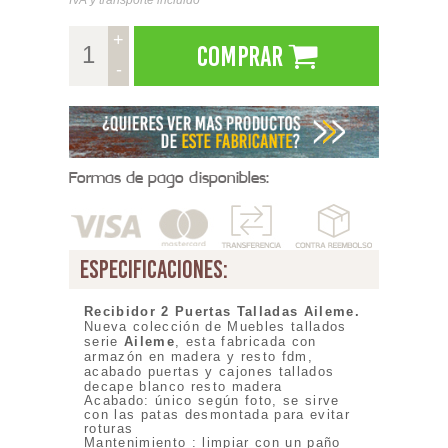
+
Comprar
-
Formas de pago disponibles:
especificaciones:
Recibidor 2 Puertas Talladas Aileme
.
Nueva colección de Muebles tallados
serie
Aileme
, esta fabricada con
armazón en madera y resto fdm,
acabado puertas y cajones tallados
decape blanco resto madera
Acabado: único según foto, se sirve
con las patas desmontada para evitar
roturas
Mantenimiento : limpiar con un paño