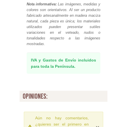
Nota informativa:
Las imágenes, medidas y
colores son orientativos. Al ser un producto
fabricado artesanalmente en madera maciza
natural, cada pieza es única; los materiales
utilizados pueden presentar sutiles
variaciones en el veteado, nudos o
tonalidades respecto a las imágenes
mostradas.
IVA y Gastos de Envío incluidos
para toda la Península.
opiniones:
Aún no hay comentarios,
¿quieres ser el primero en