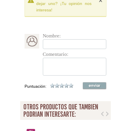
dejar uno? ¡Tu opinión nos
interesa!
Nombre:
Comentario:
Puntuación:
otros productos que tambien
podrian interesarte: