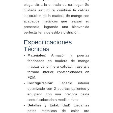
elegancia a la entrada de su hogar. Su
cuidada estructura combina la calidez
indiscutible de la madera de mango con
acabados metálicos que realzan su
presencia, logrando una bienvenida
perfecta llena de estilo y distinción.
Especificaciones
Técnicas
Materiales:
Armazón y puertas
fabricados en madera de mango
maciza de primera calidad; trasera y
forrado interior confeccionados en
FDM.
Configuración:
Espacio interior
optimizado con 2 puertas batientes y
equipado con una práctica balda
central colocada a media altura.
Detalles y Estabilidad:
Elegantes
patas metálicas de color oro