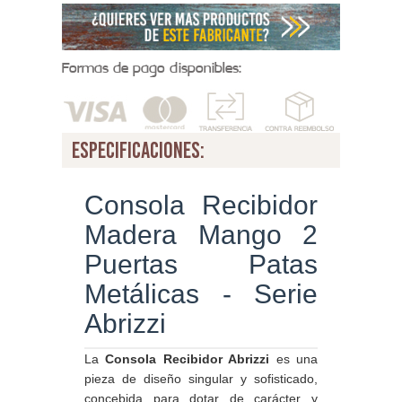
Formas de pago disponibles:
especificaciones:
Consola Recibidor
Madera Mango 2
Puertas Patas
Metálicas - Serie
Abrizzi
La
Consola Recibidor Abrizzi
es una
pieza de diseño singular y sofisticado,
concebida para dotar de carácter y