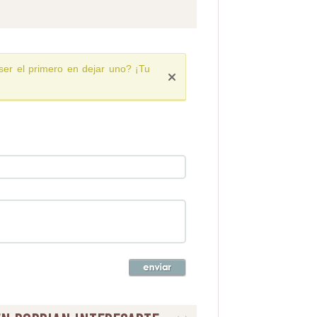
ser el primero en dejar uno? ¡Tu