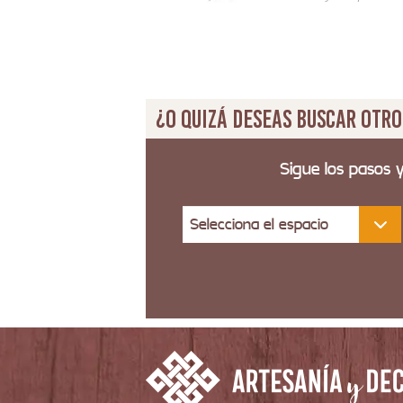
¿O quizá deseas buscar otro
Sigue los pasos 
Selecciona el espacio