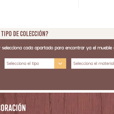
 tipo de colección?
y selecciona cada apartado para encontrar ya el mueble
Selecciona el tipo
Selecciona el materia