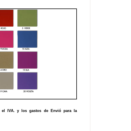
 el IVA. y los gastos de Envió para la