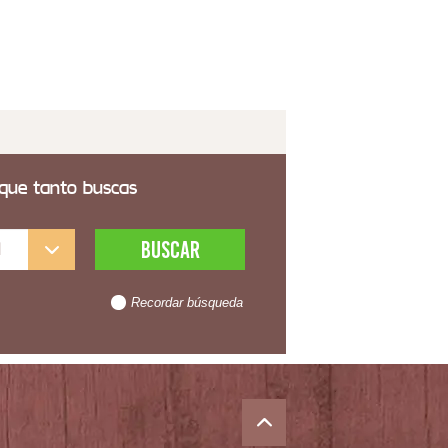
 que tanto buscas
l
Recordar búsqueda