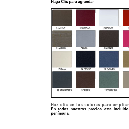
Haga Clic para agrandar
Haz clic en los colores para ampliar
En todos nuestros precios esta incluido
península.