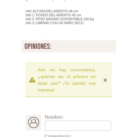
Info: ALTURA DEL ASIENTO 46 cm
Info 1: FONDO DEL ASIENTO 45 cm
Info 2: PESO MÁXIMO SOPORTABLE 160 kg
Info 3: LIMPIAR CON UN PAÑO SECO
opiniones:
Aún no hay comentarios,
¿quieres ser el primero en
dejar uno? ¡Tu opinión nos
interesa!
Nombre:
Comentario: