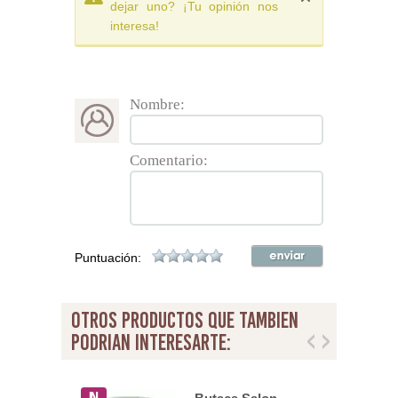
dejar uno? ¡Tu opinión nos
interesa!
Nombre:
Comentario:
Puntuación:
otros productos que tambien
podrian interesarte: