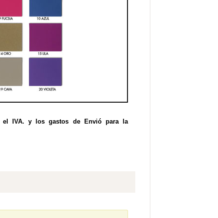
 el IVA. y los gastos de Envió para la