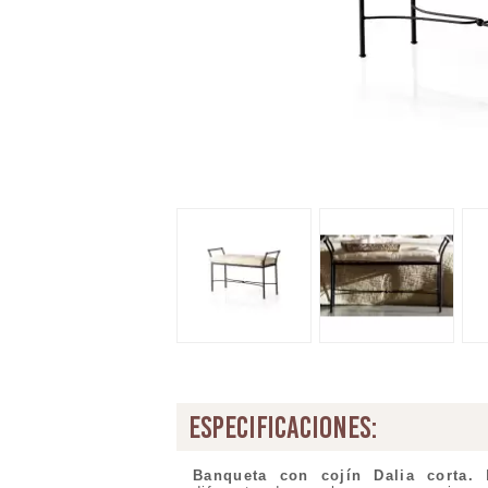
especificaciones:
Banqueta con cojín Dalia corta
.