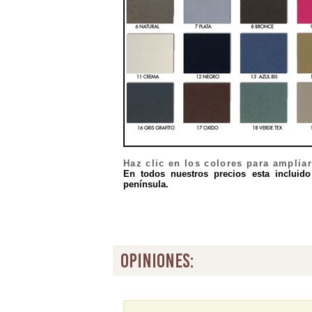
Haz clic en los colores para ampliar
En todos nuestros precios esta incluido
península.
opiniones: