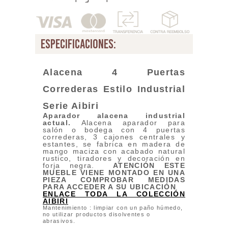
especificaciones:
Alacena 4 Puertas
Correderas Estilo Industrial
Serie
Aibiri
Aparador alacena industrial
actual
.
Alacena aparador para
salón o bodega con 4 puertas
correderas, 3 cajones centrales y
estantes, se fabrica en madera de
mango maciza con acabado natural
rustico, tiradores y decoración en
forja negra.
ATENCIÓN ESTE
MUEBLE VIENE MONTADO EN UNA
PIEZA COMPROBAR MEDIDAS
PARA ACCEDER A SU UBICACIÓN
ENLACE TODA LA COLECCIÓN
AIBIRI
Mantenimiento : limpiar con un paño húmedo,
no utilizar productos disolventes o
abrasivos.