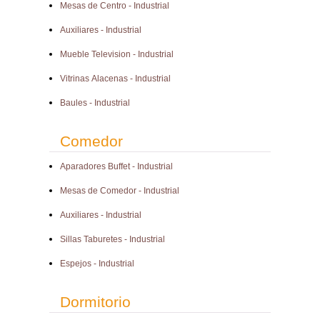
Mesas de Centro - Industrial
Auxiliares - Industrial
Mueble Television - Industrial
Vitrinas Alacenas - Industrial
Baules - Industrial
Comedor
Aparadores Buffet - Industrial
Mesas de Comedor - Industrial
Auxiliares - Industrial
Sillas Taburetes - Industrial
Espejos - Industrial
Dormitorio