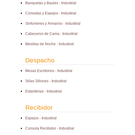
Banquetas y Baules - Industrial
Comodas y Espejos - Industrial
Sinfonieres y Armarios - Industrial
Cabeceros de Cama - Industrial
Mesillas de Noche - Industrial
Despacho
Mesas Escritorios - Industrial
Sillas Sillones - Industrial
Estanterias - Industrial
Recibidor
Espejos - Industrial
Consola Recibidor - Industrial