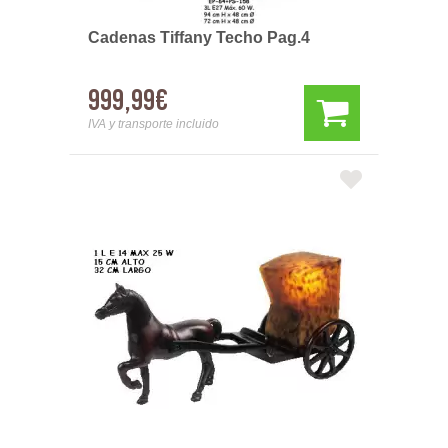
Cadenas Tiffany Techo Pag.4
999,99€
IVA y transporte incluido