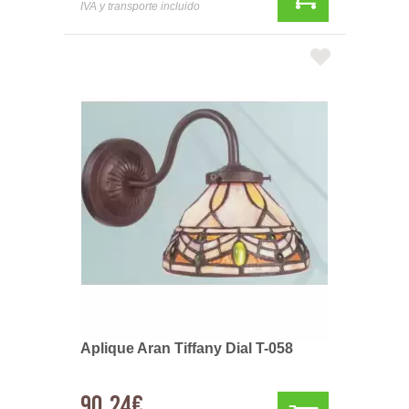
IVA y transporte incluido
Aplique Aran Tiffany Dial T-058
90,24€