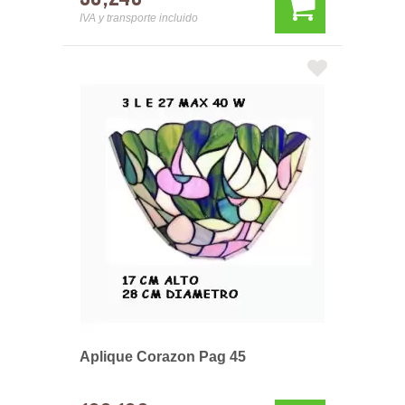
IVA y transporte incluido
Aplique Corazon Pag 45