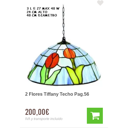
2 Flores Tiffany Techo Pag.56
200,00€
IVA y transporte incluido