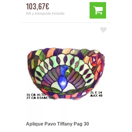
103,67€
IVA y transporte incluido
Aplique Pavo Tiffany Pag 30