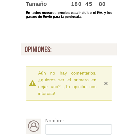
Tamaño
180
45
80
En todos nuestros precios esta incluido el IVA. y los
gastos de Envió para la península.
opiniones:
Aún no hay comentarios,
¿quieres ser el primero en
dejar uno? ¡Tu opinión nos
interesa!
Nombre: