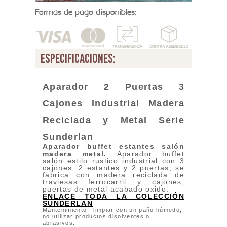
Formas de pago disponibles:
especificaciones:
Aparador 2 Puertas 3
Cajones Industrial Madera
Reciclada y Metal
Serie
Sunderlan
Aparador buffet estantes salón
madera metal.
Aparador buffet
salón estilo rustico industrial con 3
cajones, 2 estantes y 2 puertas, se
fabrica con madera reciclada de
traviesas ferrocarril y cajones,
puertas de metal acabado oxido.
ENLACE TODA LA COLECCIÓN
SUNDERLAN
Mantenimiento : limpiar con un paño húmedo,
no utilizar productos disolventes o
abrasivos.