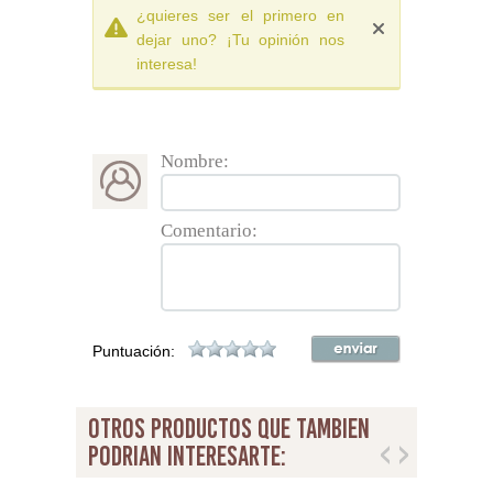
¿quieres ser el primero en
dejar uno? ¡Tu opinión nos
interesa!
Nombre:
Comentario:
Puntuación:
otros productos que tambien
podrian interesarte: