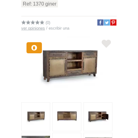
Ref: 1370 giner
(0)
ver opiniones
/
escribir una