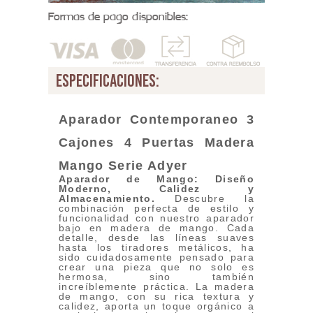
Formas de pago disponibles:
especificaciones:
Aparador Contemporaneo 3
Cajones 4 Puertas Madera
Mango Serie Adyer
Aparador de Mango: Diseño
Moderno, Calidez y
Almacenamiento.
Descubre la
combinación perfecta de estilo y
funcionalidad con nuestro aparador
bajo en madera de mango. Cada
detalle, desde las líneas suaves
hasta los tiradores metálicos, ha
sido cuidadosamente pensado para
crear una pieza que no solo es
hermosa, sino también
increíblemente práctica. La madera
de mango, con su rica textura y
calidez, aporta un toque orgánico a