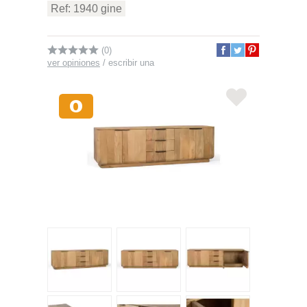
Ref: 1940 gine
(0)
ver opiniones
/
escribir una