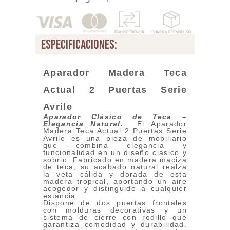
especificaciones:
Aparador Madera Teca
Actual 2 Puertas Serie
Avrile
Aparador Clásico de Teca –
Elegancia Natural
.
El Aparador
Madera Teca Actual 2 Puertas Serie
Avrile es una pieza de mobiliario
que combina elegancia y
funcionalidad en un diseño clásico y
sobrio. Fabricado en madera maciza
de teca, su acabado natural realza
la veta cálida y dorada de esta
madera tropical, aportando un aire
acogedor y distinguido a cualquier
estancia.
Dispone de dos puertas frontales
con molduras decorativas y un
sistema de cierre con rodillo que
garantiza comodidad y durabilidad.