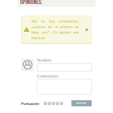
opiniones:
Aún no hay comentarios,
¿quieres ser el primero en
dejar uno? ¡Tu opinión nos
interesa!
Nombre:
Comentario:
Puntuación: