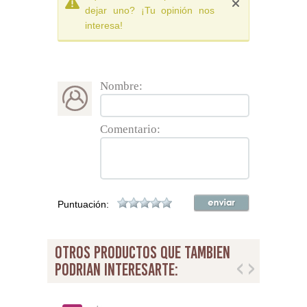
dejar uno? ¡Tu opinión nos
interesa!
Nombre:
Comentario:
Puntuación:
otros productos que tambien
podrian interesarte: