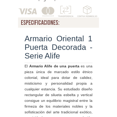
especificaciones:
Armario Oriental 1
Puerta Decorada -
Serie Alife
El
Armario Alife de una puerta
es una
pieza única de marcado estilo étnico
colonial, ideal para dotar de calidez,
misticismo y personalidad propia a
cualquier estancia. Su estudiado diseño
rectangular de silueta esbelta y vertical
consigue un equilibrio magistral entre la
firmeza de los materiales nobles y la
sofisticación del arte tradicional exótico,