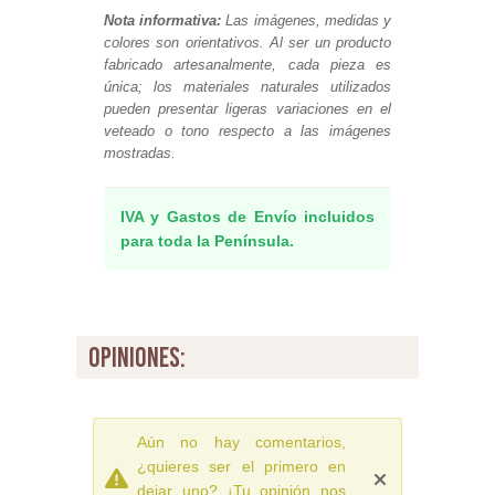
Nota informativa:
Las imágenes, medidas y
colores son orientativos. Al ser un producto
fabricado artesanalmente, cada pieza es
única; los materiales naturales utilizados
pueden presentar ligeras variaciones en el
veteado o tono respecto a las imágenes
mostradas.
IVA y Gastos de Envío incluidos
para toda la Península.
opiniones:
Aún no hay comentarios,
¿quieres ser el primero en
dejar uno? ¡Tu opinión nos