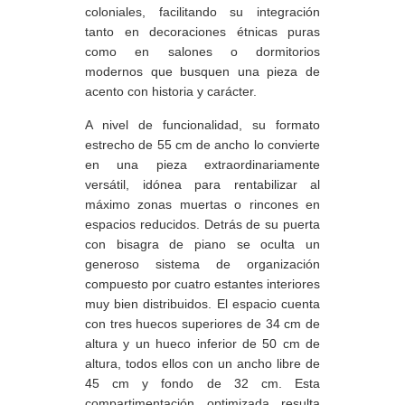
coloniales, facilitando su integración
tanto en decoraciones étnicas puras
como en salones o dormitorios
modernos que busquen una pieza de
acento con historia y carácter.
A nivel de funcionalidad, su formato
estrecho de 55 cm de ancho lo convierte
en una pieza extraordinariamente
versátil, idónea para rentabilizar al
máximo zonas muertas o rincones en
espacios reducidos. Detrás de su puerta
con bisagra de piano se oculta un
generoso sistema de organización
compuesto por cuatro estantes interiores
muy bien distribuidos. El espacio cuenta
con tres huecos superiores de 34 cm de
altura y un hueco inferior de 50 cm de
altura, todos ellos con un ancho libre de
45 cm y fondo de 32 cm. Esta
compartimentación optimizada resulta