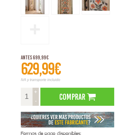
+
Antes 699,99€
629,99€
IVA y transporte incluido
+
Comprar
-
Formas de pago disponibles: