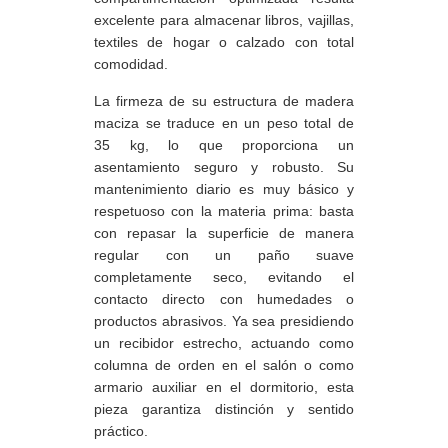
excelente para almacenar libros, vajillas,
textiles de hogar o calzado con total
comodidad.
La firmeza de su estructura de madera
maciza se traduce en un peso total de
35 kg, lo que proporciona un
asentamiento seguro y robusto. Su
mantenimiento diario es muy básico y
respetuoso con la materia prima: basta
con repasar la superficie de manera
regular con un paño suave
completamente seco, evitando el
contacto directo con humedades o
productos abrasivos. Ya sea presidiendo
un recibidor estrecho, actuando como
columna de orden en el salón o como
armario auxiliar en el dormitorio, esta
pieza garantiza distinción y sentido
práctico.