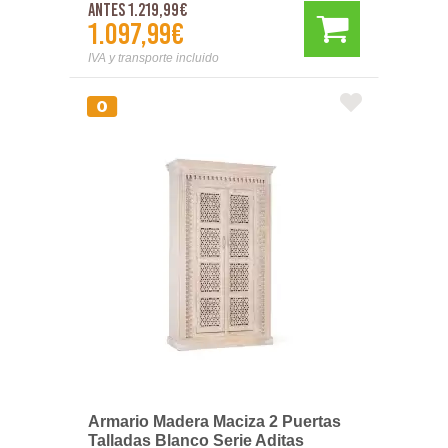
Antes 1.219,99€
1.097,99€
IVA y transporte incluido
Armario Madera Maciza 2 Puertas
Talladas Blanco Serie Aditas