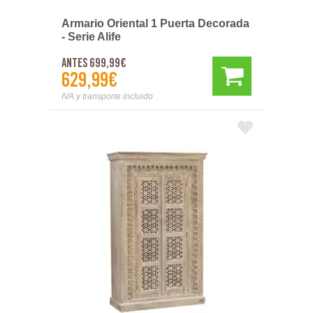
Armario Oriental 1 Puerta Decorada
- Serie Alife
Antes 699,99€
629,99€
IVA y transporte incluido