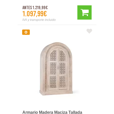
Antes 1.219,99€
1.097,99€
IVA y transporte incluido
Armario Madera Maciza Tallada