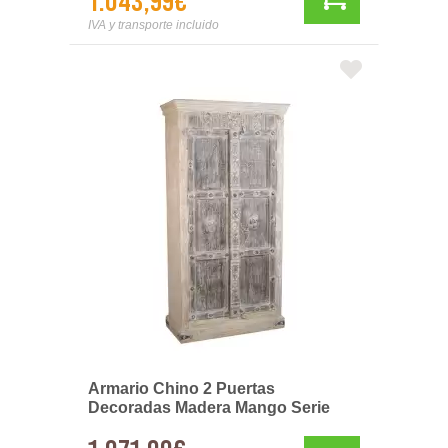
1.043,99€
IVA y transporte incluido
Armario Chino 2 Puertas
Decoradas Madera Mango Serie
Altheer