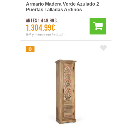
Armario Madera Verde Azulado 2
Puertas Talladas Ardinos
Antes 1.449,99€
1.304,99€
IVA y transporte incluido