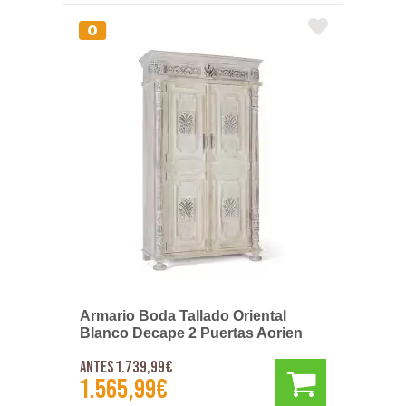
Armario Boda Tallado Oriental
Blanco Decape 2 Puertas Aorien
Antes 1.739,99€
1.565,99€