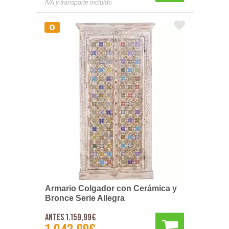
IVA y transporte incluido
Armario Colgador con Cerámica y
Bronce Serie Allegra
Antes 1.159,99€