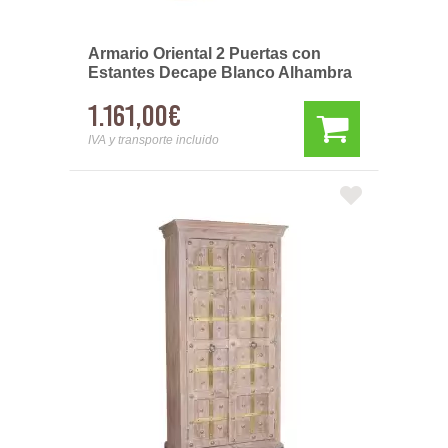
Armario Oriental 2 Puertas con
Estantes Decape Blanco Alhambra
1.161,00€
IVA y transporte incluido