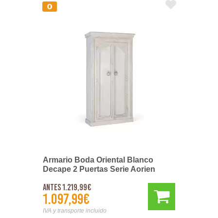
Armario Boda Oriental Blanco
Decape 2 Puertas Serie Aorien
Antes 1.219,99€
1.097,99€
IVA y transporte incluido