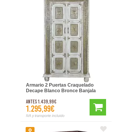
Armario 2 Puertas Craquelado
Decape Blanco Bronce Banjala
Antes 1.439,99€
1.295,99€
IVA y transporte incluido