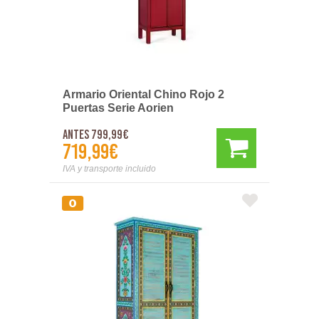
Armario Oriental Chino Rojo 2
Puertas Serie Aorien
Antes 799,99€
719,99€
IVA y transporte incluido