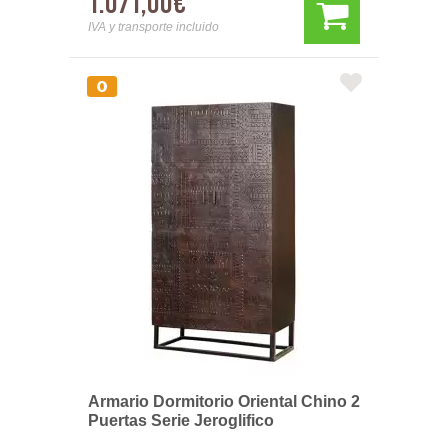
1.071,00€
IVA y transporte incluido
Armario Dormitorio Oriental Chino 2
Puertas Serie Jeroglifico