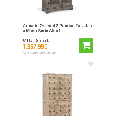
Armario Oriental 2 Puertas Talladas
a Mano Serie Altorf
Antes 1.519,99€
1.367,99€
IVA y transporte incluido