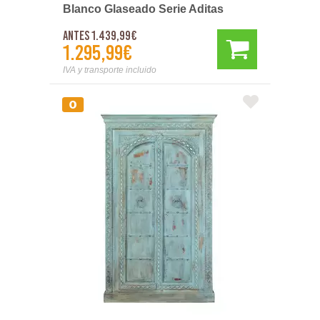
Blanco Glaseado Serie Aditas
Antes 1.439,99€
1.295,99€
IVA y transporte incluido