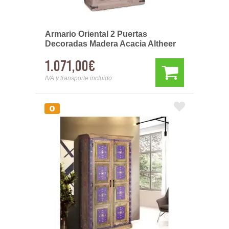
Armario Oriental 2 Puertas
Decoradas Madera Acacia Altheer
1.071,00€
IVA y transporte incluido