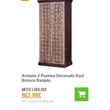
Armario 2 Puertas Decorado Azul
Bronce Banjala
Antes 1.069,99€
962,99€
IVA y transporte incluido