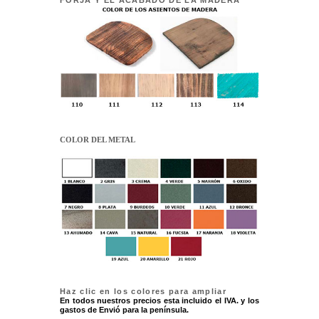
FORJA Y EL ACABADO DE LA MADERA
COLOR DEL METAL
Haz clic en los colores para ampliar
En todos nuestros precios esta incluido el IVA. y los
gastos de Envió para la península.