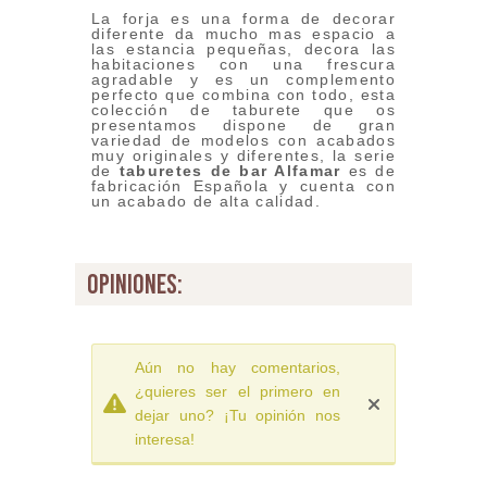
La forja es una forma de decorar
diferente da mucho mas espacio a
las estancia pequeñas, decora las
habitaciones con una frescura
agradable y es un complemento
perfecto que combina con todo, esta
colección de taburete que os
presentamos dispone de gran
variedad de modelos con acabados
muy originales y diferentes, la serie
de
taburetes de bar Alfamar
es de
fabricación Española y cuenta con
un acabado de alta calidad.
opiniones:
Aún no hay comentarios,
¿quieres ser el primero en
dejar uno? ¡Tu opinión nos
interesa!