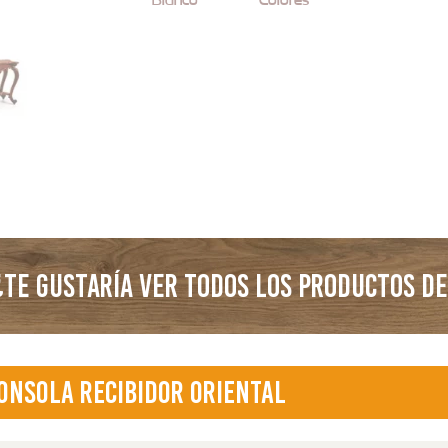
TE GUSTARÍA VER TODOS LOS PRODUCTOS DE
onsola Recibidor Oriental