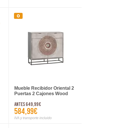
Mueble Recibidor Oriental 2
Puertas 2 Cajones Wood
Mandala
Antes 649,99€
584,99€
IVA y transporte incluido