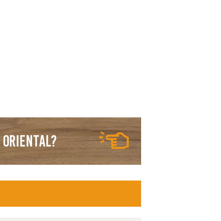
 Oriental?