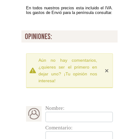
En todos nuestros precios esta incluido el IVA.
los gastos de Envió para la península consultar.
opiniones:
Aún no hay comentarios,
¿quieres ser el primero en
dejar uno? ¡Tu opinión nos
interesa!
Nombre:
Comentario: