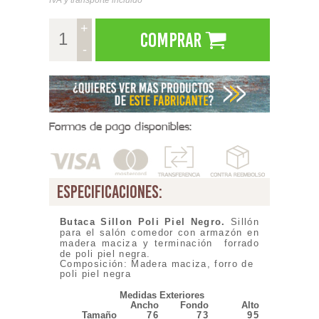
+
Comprar
-
Formas de pago disponibles:
especificaciones:
Butaca Sillon Poli Piel Negro
.
Sillón
para el salón comedor con armazón en
madera maciza y terminación forrado
de poli piel negra.
Composición: Madera maciza, forro de
poli piel negra
Medidas Exteriores
Ancho
Fondo
Alto
Tamaño
76
73
95