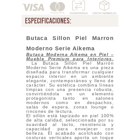
especificaciones:
Butaca Sillon Piel Marron
Moderno Serie Aikema
Butaca Moderna Aikema en Piel –
Mueble Premium para Interiores
.
La Butaca Sillón Piel Marrón
Moderno Serie Aikema es una pieza
diseñada para transformar cualquier
espacio interior en un ambiente
elegante, contemporáneo y lleno de
carácter. Su estética combina líneas
limpias con una presencia robusta,
convirtiéndola en un elemento
protagonista tanto en salones
modernos como en despachos,
salas de espera, zonas lounge o
rincones de lectura.
El sillón está tapizado en piel 100%
de alta calidad, seleccionada por su
suavidad al tacto, resistencia y
capacidad para envejecer con
belleza. El acabado acolchado con
costuras verticales aporta un toque