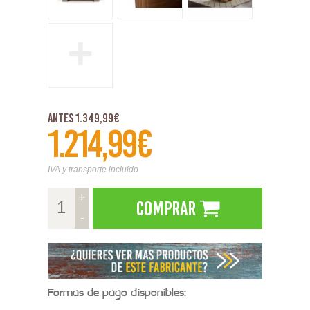
+
Antes 1.349,99€
1.214,99€
IVA y transporte incluido
+
Comprar
-
Formas de pago disponibles: