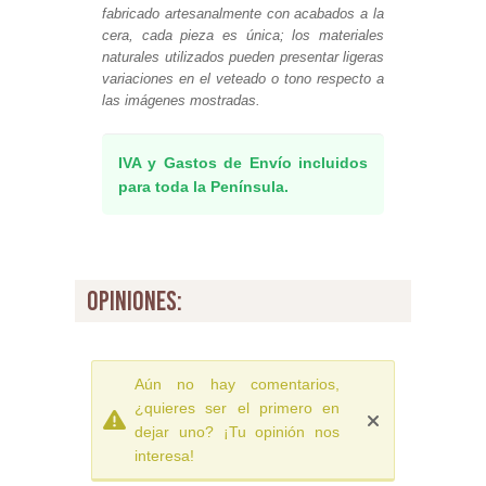
fabricado artesanalmente con acabados a la
cera, cada pieza es única; los materiales
naturales utilizados pueden presentar ligeras
variaciones en el veteado o tono respecto a
las imágenes mostradas.
IVA y Gastos de Envío incluidos
para toda la Península.
opiniones:
Aún no hay comentarios,
¿quieres ser el primero en
dejar uno? ¡Tu opinión nos
interesa!