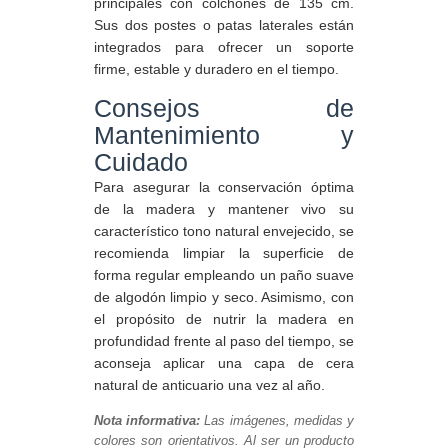
principales con colchones de 135 cm.
Sus dos postes o patas laterales están
integrados para ofrecer un soporte
firme, estable y duradero en el tiempo.
Consejos de
Mantenimiento y
Cuidado
Para asegurar la conservación óptima
de la madera y mantener vivo su
característico tono natural envejecido, se
recomienda limpiar la superficie de
forma regular empleando un paño suave
de algodón limpio y seco. Asimismo, con
el propósito de nutrir la madera en
profundidad frente al paso del tiempo, se
aconseja aplicar una capa de cera
natural de anticuario una vez al año.
Nota informativa:
Las imágenes, medidas y
colores son orientativos. Al ser un producto