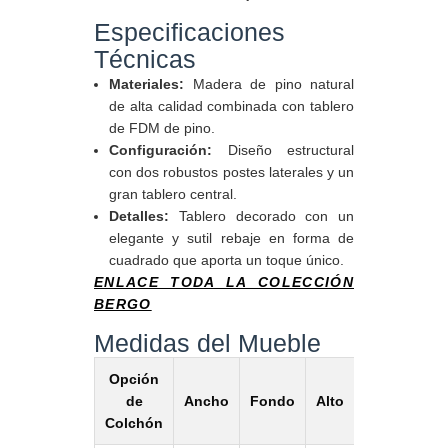
Especificaciones
Técnicas
Materiales:
Madera de pino natural
de alta calidad combinada con tablero
de FDM de pino.
Configuración:
Diseño estructural
con dos robustos postes laterales y un
gran tablero central.
Detalles:
Tablero decorado con un
elegante y sutil rebaje en forma de
cuadrado que aporta un toque único.
ENLACE TODA LA COLECCIÓN
BERGO
Medidas del Mueble
Opción
de
Ancho
Fondo
Alto
Colchón