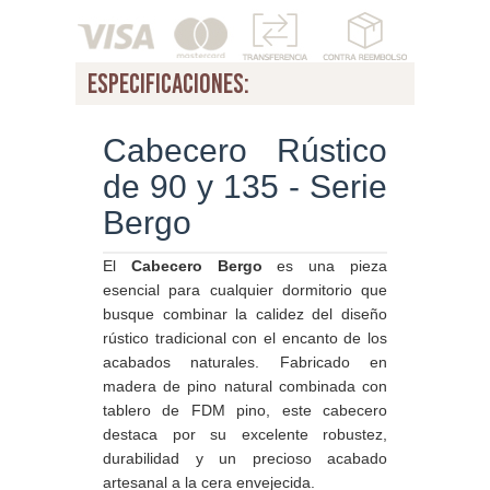
especificaciones:
Cabecero Rústico
de 90 y 135 - Serie
Bergo
El
Cabecero Bergo
es una pieza
esencial para cualquier dormitorio que
busque combinar la calidez del diseño
rústico tradicional con el encanto de los
acabados naturales. Fabricado en
madera de pino natural combinada con
tablero de FDM pino, este cabecero
destaca por su excelente robustez,
durabilidad y un precioso acabado
artesanal a la cera envejecida.