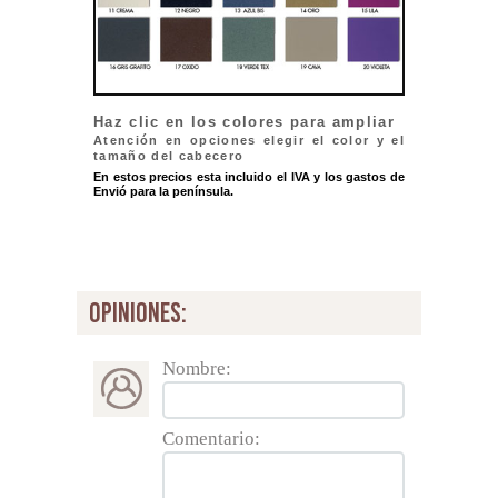
Haz clic en los colores para ampliar
Atención en opciones elegir el color y el
tamaño del cabecero
En estos precios esta incluido el IVA y los gastos de
Envió para la península.
opiniones:
Nombre:
Comentario: