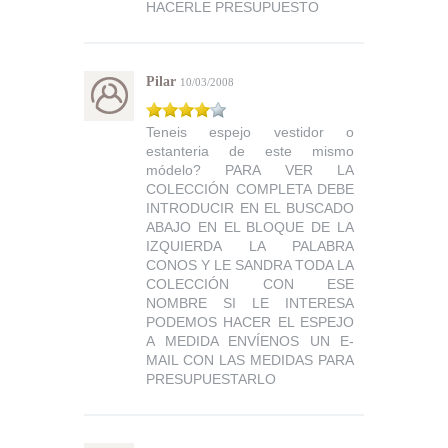
HACERLE PRESUPUESTO
Pilar
10/03/2008
Teneis espejo vestidor o
estanteria de este mismo
módelo? PARA VER LA
COLECCIÓN COMPLETA DEBE
INTRODUCIR EN EL BUSCADO
ABAJO EN EL BLOQUE DE LA
IZQUIERDA LA PALABRA
CONOS Y LE SANDRA TODA LA
COLECCIÓN CON ESE
NOMBRE SI LE INTERESA
PODEMOS HACER EL ESPEJO
A MEDIDA ENVÍENOS UN E-
MAIL CON LAS MEDIDAS PARA
PRESUPUESTARLO