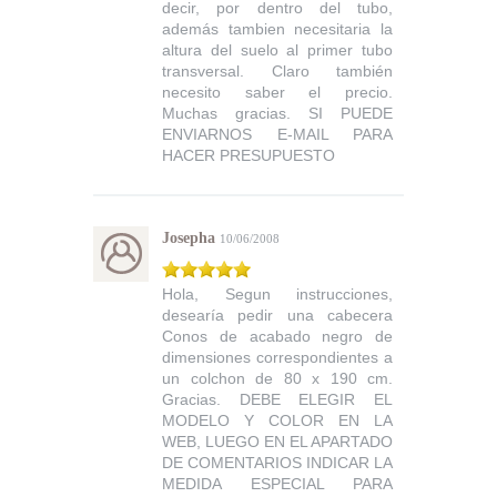
decir, por dentro del tubo,
además tambien necesitaria la
altura del suelo al primer tubo
transversal. Claro también
necesito saber el precio.
Muchas gracias. SI PUEDE
ENVIARNOS E-MAIL PARA
HACER PRESUPUESTO
Josepha
10/06/2008
Hola, Segun instrucciones,
desearía pedir una cabecera
Conos de acabado negro de
dimensiones correspondientes a
un colchon de 80 x 190 cm.
Gracias. DEBE ELEGIR EL
MODELO Y COLOR EN LA
WEB, LUEGO EN EL APARTADO
DE COMENTARIOS INDICAR LA
MEDIDA ESPECIAL PARA