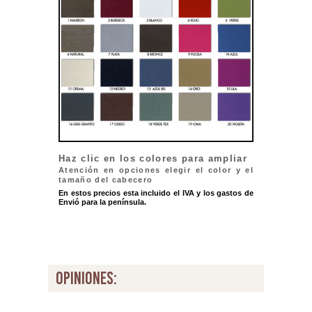
Haz clic en los colores para ampliar
Atención en opciones elegir el color y el
tamaño del cabecero
En estos precios esta incluido el IVA y los gastos de
Envió para la península.
opiniones: