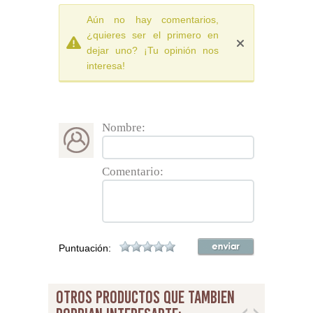
Aún no hay comentarios,
¿quieres ser el primero en
dejar uno? ¡Tu opinión nos
interesa!
Nombre:
Comentario:
Puntuación:
otros productos que tambien