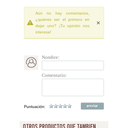
Aún no hay comentarios,
¿quieres ser el primero en
dejar uno? ¡Tu opinión nos
interesa!
Nombre:
Comentario:
Puntuación:
otros productos que tambien