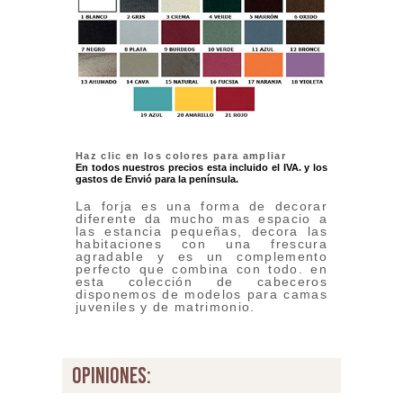
Haz clic en los colores para ampliar
En todos nuestros precios esta incluido el IVA. y los
gastos de Envió para la península.
La forja es una forma de decorar
diferente da mucho mas espacio a
las estancia pequeñas, decora las
habitaciones con una frescura
agradable y es un complemento
perfecto que combina con todo. en
esta colección de cabeceros
disponemos de modelos para camas
juveniles y de matrimonio.
opiniones: