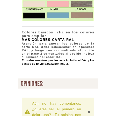
Colores básicos clic en los colores
para ampliar
MAS COLORES CARTA RAL
Atención para anotar los colores de la
carta RAL debe seleccionar en opciones
RAL, y luego una vez realizado el pedido
en el paso 2 comentarios al pedido indicar
el numero del color RAL
En todos nuestros precios esta incluido el IVA. y los
gastos de Envió para la península.
opiniones:
Aún no hay comentarios,
¿quieres ser el primero en
dejar uno? ¡Tu opinión nos