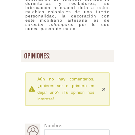
dormitorios y recibidores, su
fabricación artesanal dota a estos
muebles coloniales de una fuerte
personalidad, la decoración con
este mobiliario artesanal es de
carácter intemporal
por lo que
nunca pasan de moda.
opiniones:
Aún no hay comentarios,
¿quieres ser el primero en
dejar uno? ¡Tu opinión nos
interesa!
Nombre: