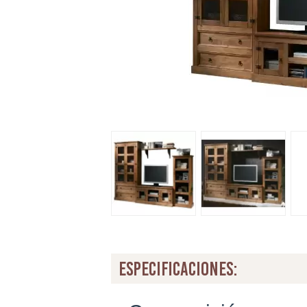
especificaciones: