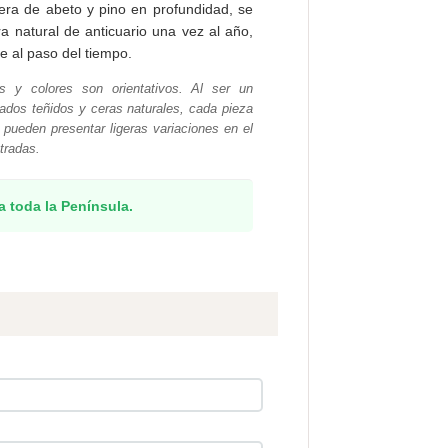
adera de abeto y pino en profundidad, se
a natural de anticuario una vez al año,
e al paso del tiempo.
 y colores son orientativos. Al ser un
ados teñidos y ceras naturales, cada pieza
s pueden presentar ligeras variaciones en el
tradas.
a toda la Península.