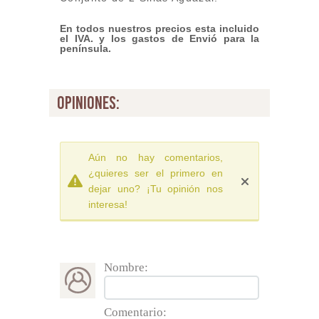
En todos nuestros precios esta incluido
el IVA. y los gastos de Envió para la
península.
opiniones:
Aún no hay comentarios,
¿quieres ser el primero en
dejar uno? ¡Tu opinión nos
interesa!
Nombre:
Comentario: