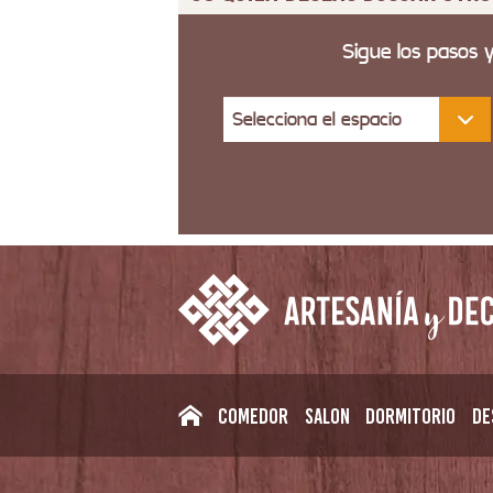
Sigue los pasos 
Selecciona el espacio
Comedor
Salon
Dormitorio
De