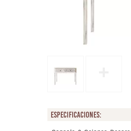
+
especificaciones: