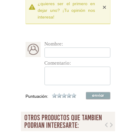
¿quieres ser el primero en
dejar uno? ¡Tu opinión nos
interesa!
Nombre:
Comentario:
Puntuación:
otros productos que tambien
podrian interesarte: