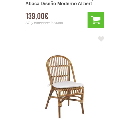
Abaca Diseño Moderno Allaert
139,00€
IVA y transporte incluido