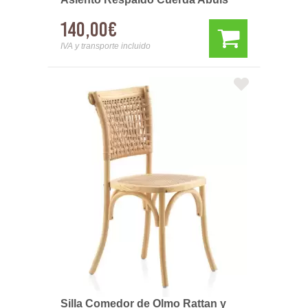
140,00€
IVA y transporte incluido
Silla Comedor de Olmo Rattan y