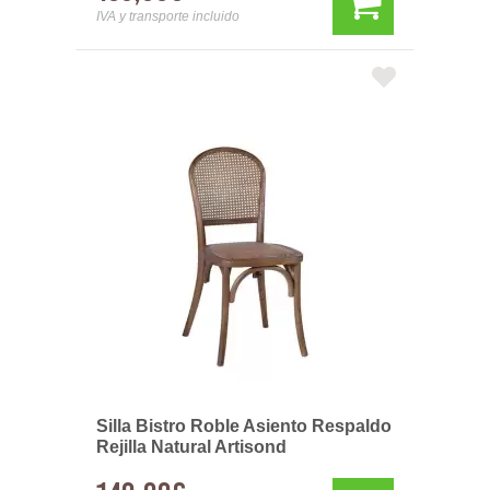
IVA y transporte incluido
Silla Bistro Roble Asiento Respaldo
Rejilla Natural Artisond