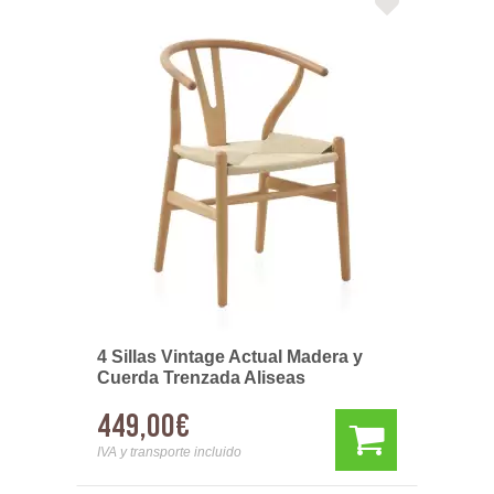
4 Sillas Vintage Actual Madera y
Cuerda Trenzada Aliseas
449,00€
IVA y transporte incluido