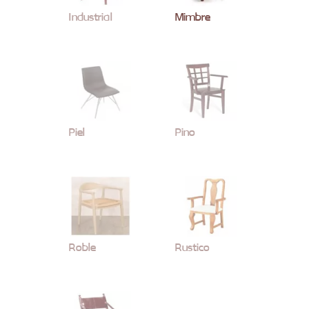
Industrial
Mimbre
Piel
Pino
Roble
Rustico