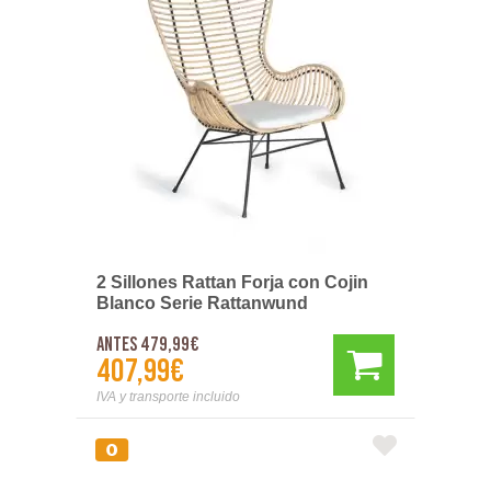
2 Sillones Rattan Forja con Cojin
Blanco Serie Rattanwund
Antes 479,99€
407,99€
IVA y transporte incluido