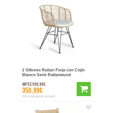
2 Sillones Rattan Forja con Cojin
Blanco Serie Rattanwund
Antes 599,99€
350,99€
IVA y transporte incluido