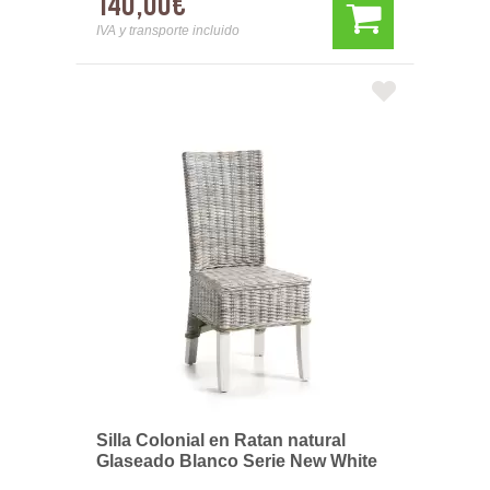
140,00€
IVA y transporte incluido
Silla Colonial en Ratan natural
Glaseado Blanco Serie New White