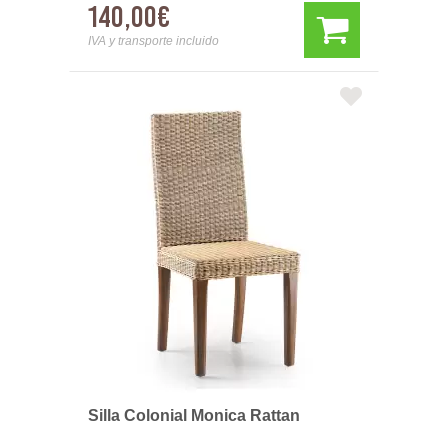
140,00€
IVA y transporte incluido
Silla Colonial Monica Rattan