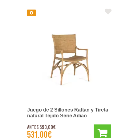
Juego de 2 Sillones Rattan y Tireta
natural Tejido Serie Adiao
Antes 590,00€
531,00€