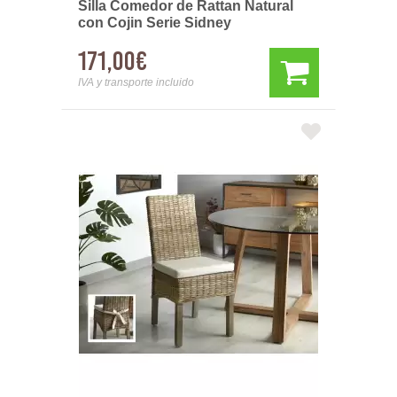
Silla Comedor de Rattan Natural
con Cojin Serie Sidney
171,00€
IVA y transporte incluido