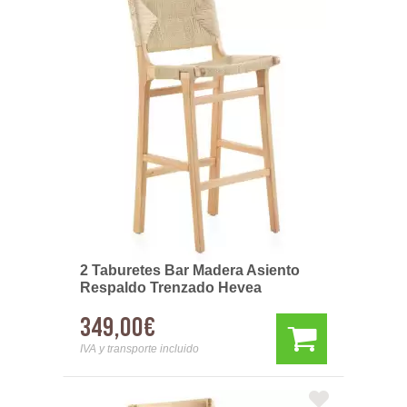
2 Taburetes Bar Madera Asiento
Respaldo Trenzado Hevea
349,00€
IVA y transporte incluido