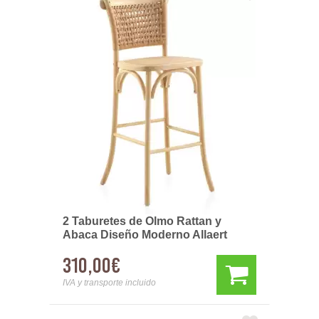
2 Taburetes de Olmo Rattan y
Abaca Diseño Moderno Allaert
310,00€
IVA y transporte incluido