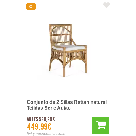
Conjunto de 2 Sillas Rattan natural
Tejidas Serie Adiao
Antes 590,99€
449,99€
IVA y transporte incluido