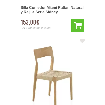
Silla Comedor Miami Rattan Natural
y Rejilla Serie Sidney
153,00€
IVA y transporte incluido