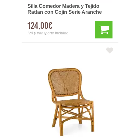
Silla Comedor Madera y Tejido
Rattan con Cojin Serie Aranche
124,00€
IVA y transporte incluido