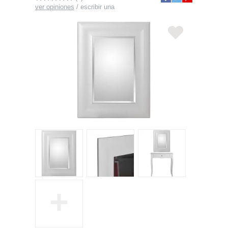
ver opiniones
/
escribir una
+