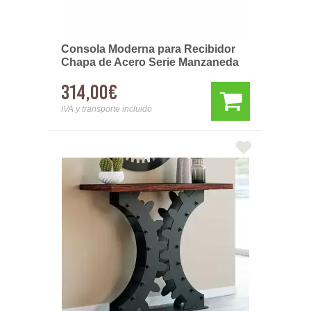
Consola Moderna para Recibidor
Chapa de Acero Serie Manzaneda
314,00€
IVA y transporte incluido