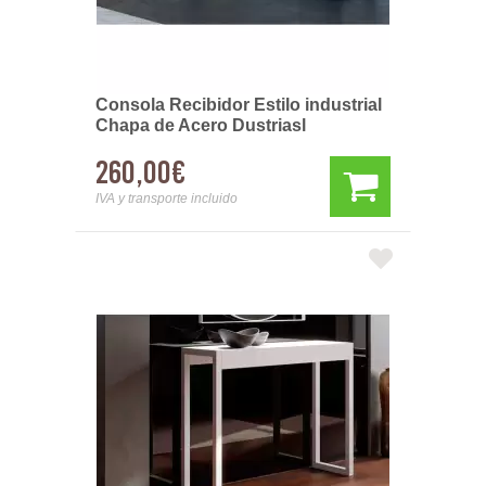
Consola Recibidor Estilo industrial
Chapa de Acero Dustriasl
260,00€
IVA y transporte incluido