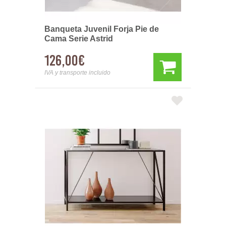
Banqueta Juvenil Forja Pie de
Cama Serie Astrid
126,00€
IVA y transporte incluido