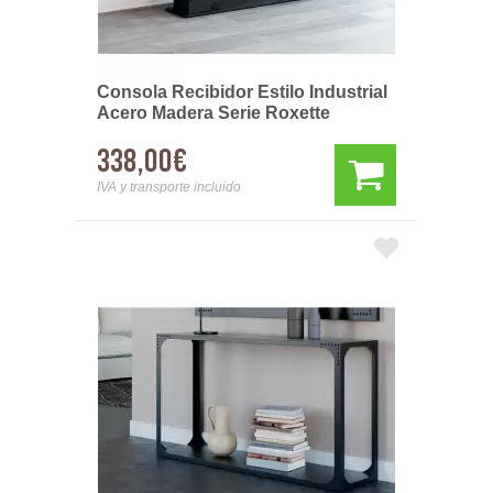
Consola Recibidor Estilo Industrial
Acero Madera Serie Roxette
338,00€
IVA y transporte incluido