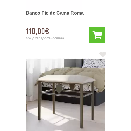
Banco Pie de Cama Roma
110,00€
IVA y transporte incluido