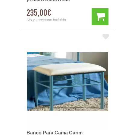
235,00€
IVA y transporte incluido
Banco Para Cama Carim