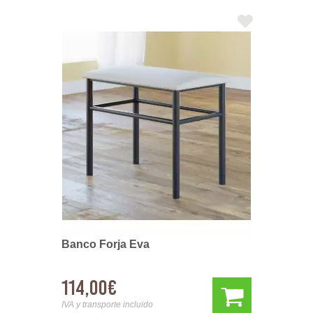
Banco Forja Eva
114,00€
IVA y transporte incluido