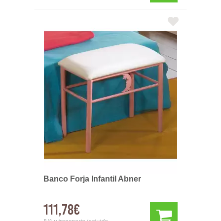
Banco Forja Infantil Abner
111,78€