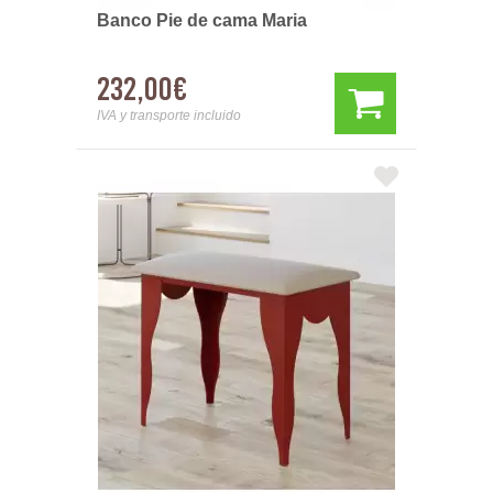
Banco Pie de cama Maria
232,00€
IVA y transporte incluido