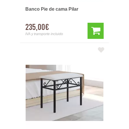
Banco Pie de cama Pilar
235,00€
IVA y transporte incluido