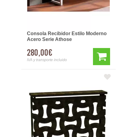
Consola Recibidor Estilo Moderno
Acero Serie Athose
280,00€
IVA y transporte incluido