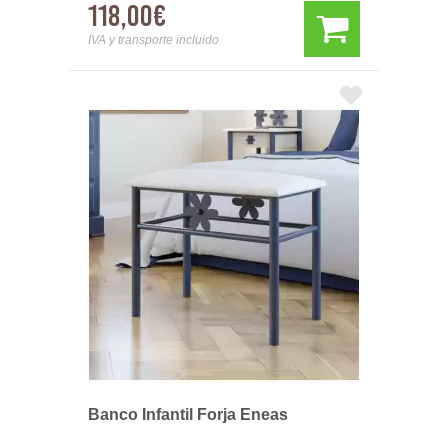
118,00€
IVA y transporte incluido
Banco Infantil Forja Eneas