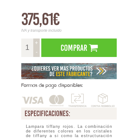
375,61€
IVA y transporte incluido
+
Comprar
-
Formas de pago disponibles:
especificaciones:
Lampara tiffany rojos. La combinación
de diferentes colores en los cristales
de tiffany a si como la estructuración