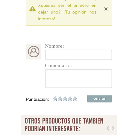
¿quieres ser el primero en
dejar uno? ¡Tu opinión nos
interesa!
Nombre:
Comentario:
Puntuación:
otros productos que tambien
podrian interesarte: