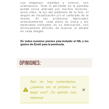
Las imágenes, medidas y colores, son
orientativos. Todo lo percibido en la pantalla
puede verse alterado por muchos factores,
entre ellos, la luz del ambiente de la foto, el
ángulo de visualización y/o el calibrado de la
misma. Al ser productos fabricados
artesanalmente, cada pieza es única y los
materiales utilizados en su fabricación, son
técnicamente difíciles de mostrar al detalle
en cada imagen.
En todos nuestros precios esta incluido el IVA. y los
gastos de Envió para la península.
opiniones:
Aún no hay comentarios,
¿quieres ser el primero en
dejar uno? ¡Tu opinión nos
interesa!