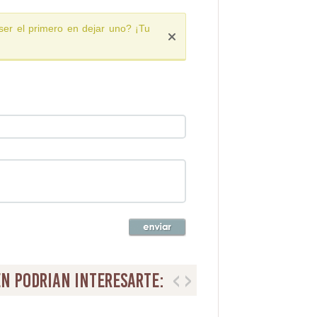
ser el primero en dejar uno? ¡Tu
n podrian interesarte: