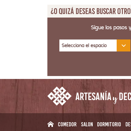
¿O quizá deseas buscar otro
Sigue los pasos 
Selecciona el espacio
Comedor
Salon
Dormitorio
De