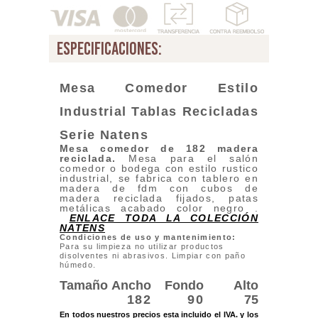
especificaciones:
Mesa Comedor Estilo
Industrial Tablas Recicladas
Serie Natens
Mesa comedor de 182 madera
reciclada.
Mesa para el salón
comedor o bodega con estilo rustico
industrial, se fabrica con tablero en
madera de fdm con cubos de
madera reciclada fijados, patas
metálicas acabado color negro .
ENLACE TODA LA COLECCIÓN
NATENS
Condiciones de uso y mantenimiento:
Para su limpieza no utilizar productos
disolventes ni abrasivos. Limpiar con paño
húmedo.
Tamaño
Ancho
Fondo
Alto
182
90
75
En todos nuestros precios esta incluido el IVA. y los