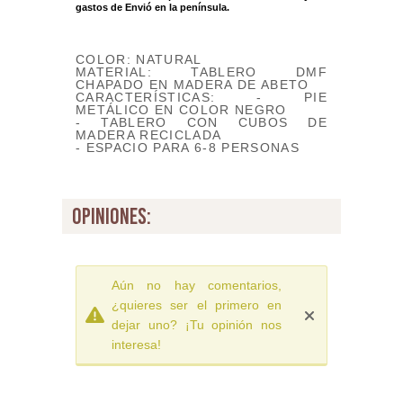
gastos de Envió
en la península.
COLOR: NATURAL
MATERIAL: TABLERO DMF
CHAPADO EN MADERA DE ABETO
CARACTERÍSTICAS: - PIE
METÁLICO EN COLOR NEGRO
- TABLERO CON CUBOS DE
MADERA RECICLADA
- ESPACIO PARA 6-8 PERSONAS
opiniones:
Aún no hay comentarios,
¿quieres ser el primero en
dejar uno? ¡Tu opinión nos
interesa!