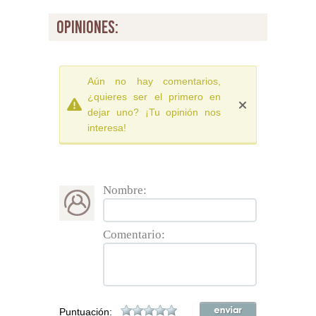
opiniones:
Aún no hay comentarios,
¿quieres ser el primero en
dejar uno? ¡Tu opinión nos
interesa!
Nombre:
Comentario:
Puntuación: