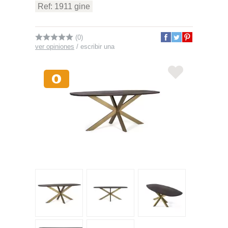
Ref: 1911 gine
(0)
ver opiniones
/
escribir una